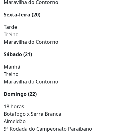
Maravilha do Contorno
Sexta-feira (20)
Tarde
Treino
Maravilha do Contorno
Sábado (21)
Manhã
Treino
Maravilha do Contorno
Domingo (22)
18 horas
Botafogo x Serra Branca
Almeidão
9ª Rodada do Campeonato Paraibano