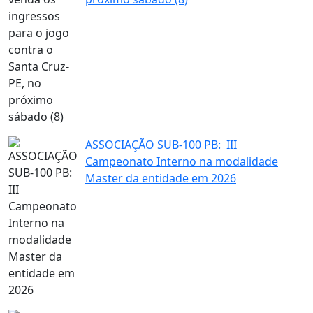
ASSOCIAÇÃO SUB-100 PB: III
Campeonato Interno na modalidade
Master da entidade em 2026