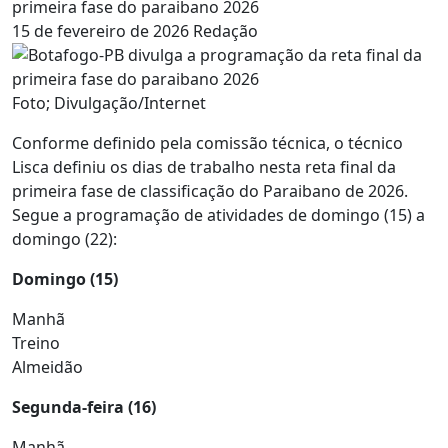
primeira fase do paraibano 2026
15 de fevereiro de 2026
Redação
Foto; Divulgação/Internet
Conforme definido pela comissão técnica, o técnico
Lisca definiu os dias de trabalho nesta reta final da
primeira fase de classificação do Paraibano de 2026.
Segue a programação de atividades de domingo (15) a
domingo (22):
Domingo (15)
Manhã
Treino
Almeidão
Segunda-feira (16)
Manhã