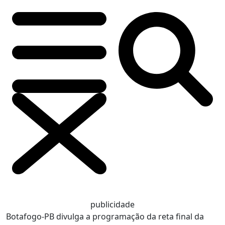
publicidade
Botafogo-PB divulga a programação da reta final da