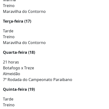
Treino
Maravilha do Contorno
Terça-feira (17)
Tarde
Treino
Maravilha do Contorno
Quarta-feira (18)
21 horas
Botafogo x Treze
Almeidão
7ª Rodada do Campeonato Paraibano
Quinta-feira (19)
Tarde
Treino