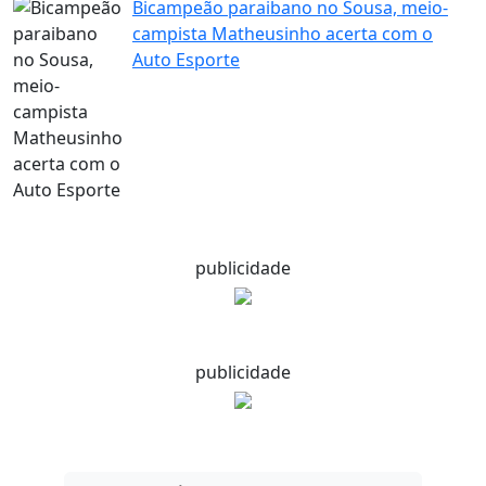
Bicampeão paraibano no Sousa, meio-
campista Matheusinho acerta com o
Auto Esporte
publicidade
publicidade