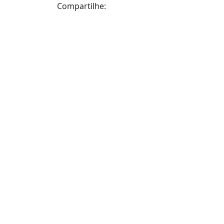
Compartilhe: