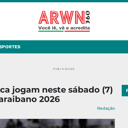
SPORTES
PUBLICIDADE
ca jogam neste sábado (7)
Paraibano 2026
Redação