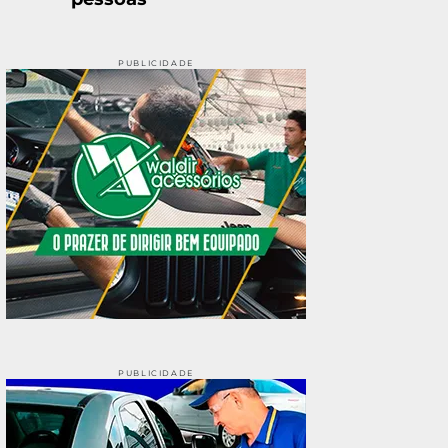
PUBLICIDADE
PUBLICIDADE