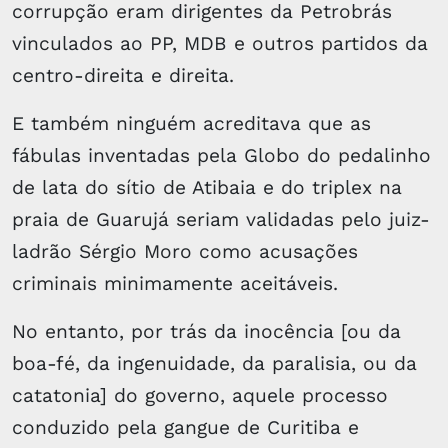
corrupção eram dirigentes da Petrobrás
vinculados ao PP, MDB e outros partidos da
centro-direita e direita.
E também ninguém acreditava que as
fábulas inventadas pela Globo do pedalinho
de lata do sítio de Atibaia e do triplex na
praia de Guarujá seriam validadas pelo juiz-
ladrão Sérgio Moro como acusações
criminais minimamente aceitáveis.
No entanto, por trás da inocência [ou da
boa-fé, da ingenuidade, da paralisia, ou da
catatonia] do governo, aquele processo
conduzido pela gangue de Curitiba e