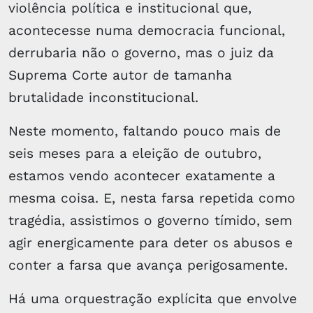
violência política e institucional que,
acontecesse numa democracia funcional,
derrubaria não o governo, mas o juiz da
Suprema Corte autor de tamanha
brutalidade inconstitucional.
Neste momento, faltando pouco mais de
seis meses para a eleição de outubro,
estamos vendo acontecer exatamente a
mesma coisa. E, nesta farsa repetida como
tragédia, assistimos o governo tímido, sem
agir energicamente para deter os abusos e
conter a farsa que avança perigosamente.
Há uma orquestração explícita que envolve