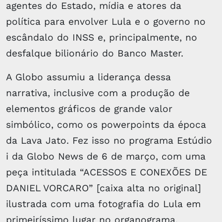
agentes do Estado, mídia e atores da
política para envolver Lula e o governo no
escândalo do INSS e, principalmente, no
desfalque bilionário do Banco Master.
A Globo assumiu a liderança dessa
narrativa, inclusive com a produção de
elementos gráficos de grande valor
simbólico, como os powerpoints da época
da Lava Jato. Fez isso no programa Estúdio
i da Globo News de 6 de março, com uma
peça intitulada “ACESSOS E CONEXÕES DE
DANIEL VORCARO” [caixa alta no original]
ilustrada com uma fotografia do Lula em
primeiríssimo lugar no organograma.