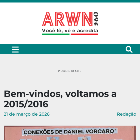
PUBLICIDADE
Bem-vindos, voltamos a
2015/2016
21 de março de 2026
Redação