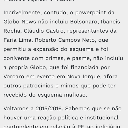
Incrivelmente, contudo, o powerpoint da
Globo News não incluiu Bolsonaro, Ibaneis
Rocha, Cláudio Castro, representantes da
Faria Lima, Roberto Campos Neto, que
permitiu a expansão do esquema e foi
conivente com crimes, e pasme, não incluiu
a própria Globo, que foi financiada por
Vorcaro em evento em Nova Iorque, afora
outros patrocínios e mimos que pode ter
recebido do esquema mafioso.
Voltamos a 2015/2016. Sabemos que se não
houver uma reação política e institucional
contundente em relação à PF, ao judiciário