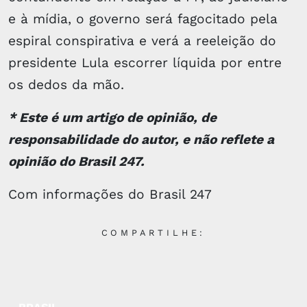
e à mídia, o governo será fagocitado pela
espiral conspirativa e verá a reeleição do
presidente Lula escorrer líquida por entre
os dedos da mão.
* Este é um artigo de opinião, de
responsabilidade do autor, e não reflete a
opinião do Brasil 247.
Com informações do Brasil 247
COMPARTILHE: