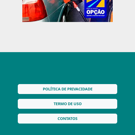
POLÍTICA DE PRIVACIDADE
TERMO DE USO
CONTATOS