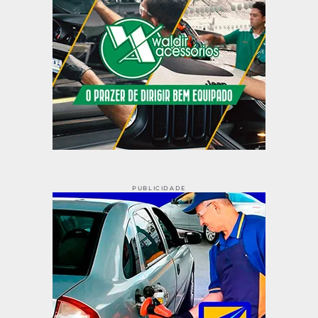
PUBLICIDADE