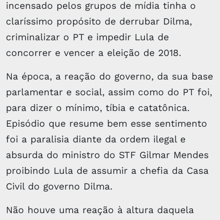
incensado pelos grupos de mídia tinha o
claríssimo propósito de derrubar Dilma,
criminalizar o PT e impedir Lula de
concorrer e vencer a eleição de 2018.
Na época, a reação do governo, da sua base
parlamentar e social, assim como do PT foi,
para dizer o mínimo, tíbia e catatônica.
Episódio que resume bem esse sentimento
foi a paralisia diante da ordem ilegal e
absurda do ministro do STF Gilmar Mendes
proibindo Lula de assumir a chefia da Casa
Civil do governo Dilma.
Não houve uma reação à altura daquela