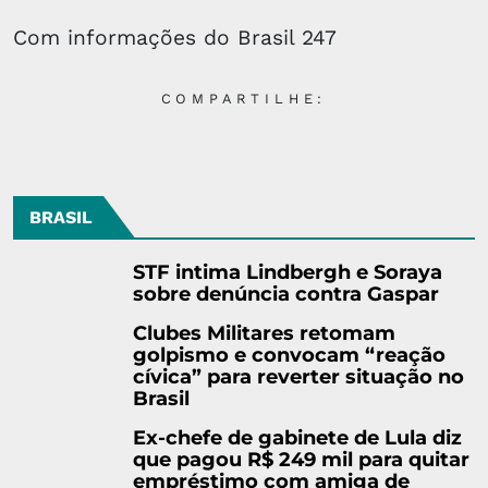
Com informações do Brasil 247
COMPARTILHE:
BRASIL
STF intima Lindbergh e Soraya
sobre denúncia contra Gaspar
Clubes Militares retomam
golpismo e convocam “reação
cívica” para reverter situação no
Brasil
Ex-chefe de gabinete de Lula diz
que pagou R$ 249 mil para quitar
empréstimo com amiga de