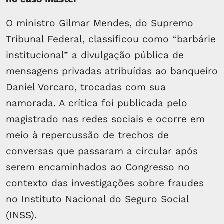
O ministro Gilmar Mendes, do Supremo
Tribunal Federal, classificou como “barbárie
institucional” a divulgação pública de
mensagens privadas atribuídas ao banqueiro
Daniel Vorcaro, trocadas com sua
namorada. A crítica foi publicada pelo
magistrado nas redes sociais e ocorre em
meio à repercussão de trechos de
conversas que passaram a circular após
serem encaminhados ao Congresso no
contexto das investigações sobre fraudes
no Instituto Nacional do Seguro Social
(INSS).