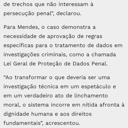
de trechos que não interessam à
persecução penal”, declarou.
Para Mendes, o caso demonstra a
necessidade de aprovação de regras
específicas para o tratamento de dados em
investigações criminais, como a chamada
Lei Geral de Proteção de Dados Penal.
“Ao transformar o que deveria ser uma
investigação técnica em um espetáculo e
em um verdadeiro ato de linchamento
moral, o sistema incorre em nítida afronta à
dignidade humana e aos direitos
fundamentais”, acrescentou.