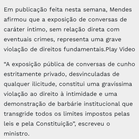
Em publicação feita nesta semana, Mendes
afirmou que a exposição de conversas de
caráter íntimo, sem relação direta com
eventuais crimes, representa uma grave
violação de direitos fundamentais.Play Video
“A exposição pública de conversas de cunho
estritamente privado, desvinculadas de
qualquer ilicitude, constitui uma gravíssima
violação ao direito à intimidade e uma
demonstração de barbárie institucional que
transgride todos os limites impostos pelas
leis e pela Constituição”, escreveu o
ministro.