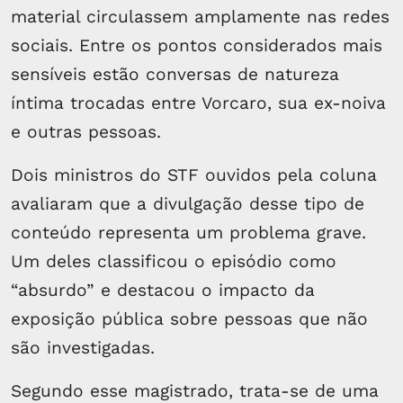
material circulassem amplamente nas redes
sociais. Entre os pontos considerados mais
sensíveis estão conversas de natureza
íntima trocadas entre Vorcaro, sua ex-noiva
e outras pessoas.
Dois ministros do STF ouvidos pela coluna
avaliaram que a divulgação desse tipo de
conteúdo representa um problema grave.
Um deles classificou o episódio como
“absurdo” e destacou o impacto da
exposição pública sobre pessoas que não
são investigadas.
Segundo esse magistrado, trata-se de uma