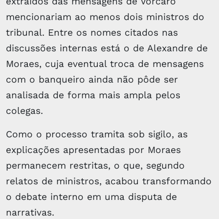
extraídos das mensagens de Vorcaro
mencionariam ao menos dois ministros do
tribunal. Entre os nomes citados nas
discussões internas está o de Alexandre de
Moraes, cuja eventual troca de mensagens
com o banqueiro ainda não pôde ser
analisada de forma mais ampla pelos
colegas.
Como o processo tramita sob sigilo, as
explicações apresentadas por Moraes
permanecem restritas, o que, segundo
relatos de ministros, acabou transformando
o debate interno em uma disputa de
narrativas.