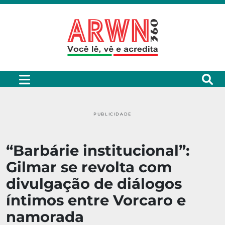
PUBLICIDADE
“Barbárie institucional”:
Gilmar se revolta com
divulgação de diálogos
íntimos entre Vorcaro e
namorada