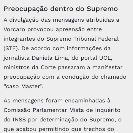
Preocupação dentro do Supremo
A divulgação das mensagens atribuídas a
Vorcaro provocou apreensão entre
integrantes do Supremo Tribunal Federal
(STF). De acordo com informações da
jornalista Daniela Lima, do portal UOL,
ministros da Corte passaram a manifestar
preocupação com a condução do chamado
“caso Master”.
As mensagens foram encaminhadas à
Comissão Parlamentar Mista de Inquérito
do INSS por determinação do Supremo, o
que acabou permitindo que trechos do