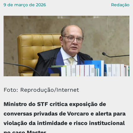
9 de março de 2026
Redação
Foto: Reprodução/Internet
Ministro do STF critica exposição de
conversas privadas de Vorcaro e alerta para
violação da intimidade e risco institucional
no caso Master