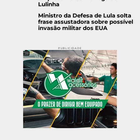
Lulinha
Ministro da Defesa de Lula solta
frase assustadora sobre possível
invasão militar dos EUA
PUBLICIDADE