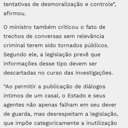
tentativas de desmoralização e controle”,
afirmou.
O ministro também criticou o fato de
trechos de conversas sem relevância
criminal terem sido tornados públicos.
Segundo ele, a legislação prevê que
informações desse tipo devem ser
descartadas no curso das investigações.
“Ao permitir a publicação de diálogos
íntimos de um casal, o Estado e seus
agentes não apenas falham em seu dever
de guarda, mas desrespeitam a legislação,
que impõe categoricamente a inutilização