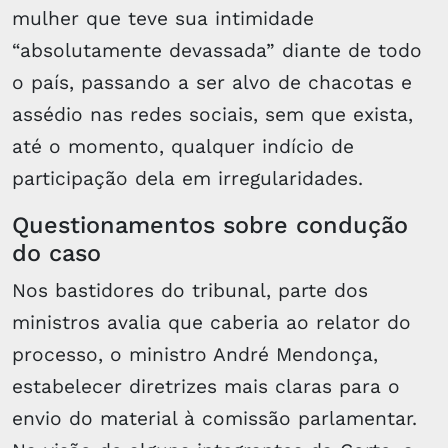
mulher que teve sua intimidade
“absolutamente devassada” diante de todo
o país, passando a ser alvo de chacotas e
assédio nas redes sociais, sem que exista,
até o momento, qualquer indício de
participação dela em irregularidades.
Questionamentos sobre condução
do caso
Nos bastidores do tribunal, parte dos
ministros avalia que caberia ao relator do
processo, o ministro André Mendonça,
estabelecer diretrizes mais claras para o
envio do material à comissão parlamentar.