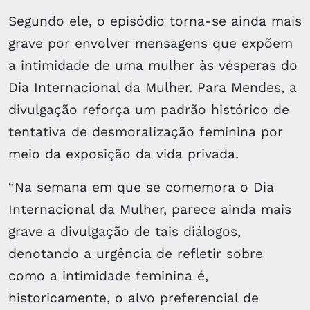
Segundo ele, o episódio torna-se ainda mais
grave por envolver mensagens que expõem
a intimidade de uma mulher às vésperas do
Dia Internacional da Mulher. Para Mendes, a
divulgação reforça um padrão histórico de
tentativa de desmoralização feminina por
meio da exposição da vida privada.
“Na semana em que se comemora o Dia
Internacional da Mulher, parece ainda mais
grave a divulgação de tais diálogos,
denotando a urgência de refletir sobre
como a intimidade feminina é,
historicamente, o alvo preferencial de