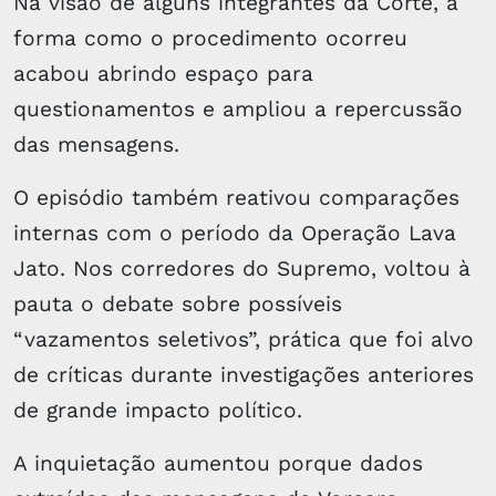
Na visão de alguns integrantes da Corte, a
forma como o procedimento ocorreu
acabou abrindo espaço para
questionamentos e ampliou a repercussão
das mensagens.
O episódio também reativou comparações
internas com o período da Operação Lava
Jato. Nos corredores do Supremo, voltou à
pauta o debate sobre possíveis
“vazamentos seletivos”, prática que foi alvo
de críticas durante investigações anteriores
de grande impacto político.
A inquietação aumentou porque dados