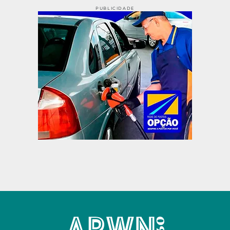
PUBLICIDADE