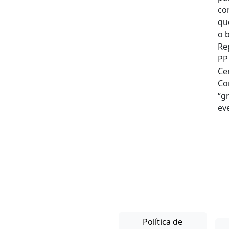
Política de