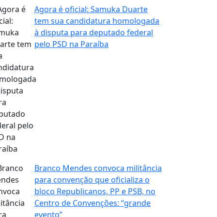
Agora é oficial: Samuka Duarte
tem sua candidatura homologada
à disputa para deputado federal
pelo PSD na Paraíba
Branco Mendes convoca militância
para convenção que oficializa o
bloco Republicanos, PP e PSB, no
Centro de Convenções: “grande
evento”