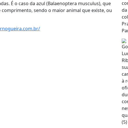
das. É o caso da azul (Balaenoptera musculus), que
e comprimento, sendo o maior animal que existe, ou
ternogueira.com.br/