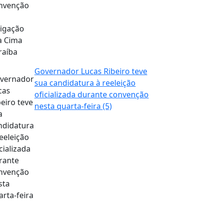
Governador Lucas Ribeiro teve
sua candidatura à reeleição
oficializada durante convenção
nesta quarta-feira (5)