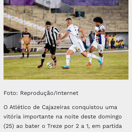
Foto: Reprodução/Internet
O Atlético de Cajazeiras conquistou uma
vitória importante na noite deste domingo
(25) ao bater o Treze por 2 a 1, em partida