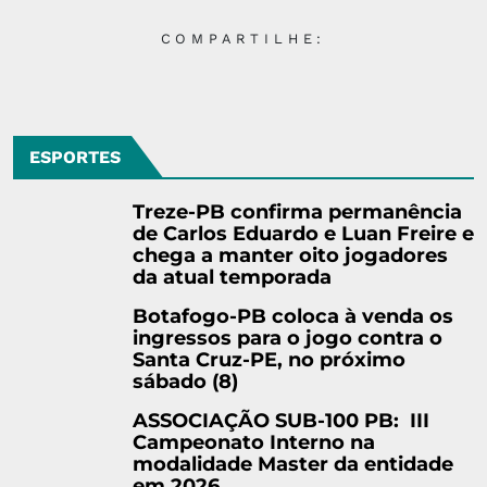
COMPARTILHE:
ESPORTES
Treze-PB confirma permanência
de Carlos Eduardo e Luan Freire e
chega a manter oito jogadores
da atual temporada
Botafogo-PB coloca à venda os
ingressos para o jogo contra o
Santa Cruz-PE, no próximo
sábado (8)
ASSOCIAÇÃO SUB-100 PB: III
Campeonato Interno na
modalidade Master da entidade
em 2026