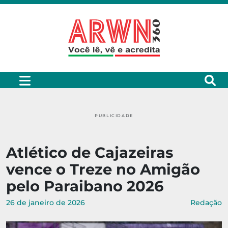
PUBLICIDADE
Atlético de Cajazeiras
vence o Treze no Amigão
pelo Paraibano 2026
26 de janeiro de 2026
Redação