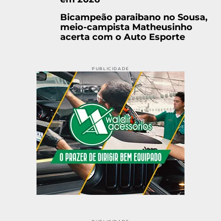
Bicampeão paraibano no Sousa,
meio-campista Matheusinho
acerta com o Auto Esporte
PUBLICIDADE