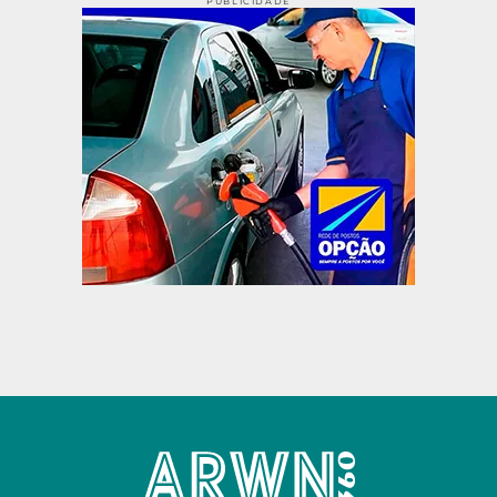
PUBLICIDADE