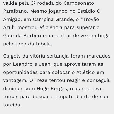
válida pela 3ª rodada do Campeonato
Paraibano. Mesmo jogando no Estádio O
Amigão, em Campina Grande, o “Trovão
Azul” mostrou eficiência para superar o
Galo da Borborema e entrar de vez na briga
pelo topo da tabela.
Os gols da vitória sertaneja foram marcados
por Leandro e Jean, que aproveitaram as
oportunidades para colocar o Atlético em
vantagem. O Treze tentou reagir e conseguiu
diminuir com Hugo Borges, mas não teve
forças para buscar o empate diante de sua
torcida.