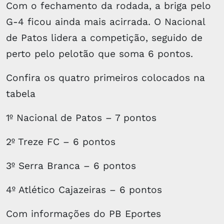
Com o fechamento da rodada, a briga pelo
G-4 ficou ainda mais acirrada. O Nacional
de Patos lidera a competição, seguido de
perto pelo pelotão que soma 6 pontos.
Confira os quatro primeiros colocados na
tabela
1º Nacional de Patos – 7 pontos
2º Treze FC – 6 pontos
3º Serra Branca – 6 pontos
4º Atlético Cajazeiras – 6 pontos
Com informações do PB Eportes