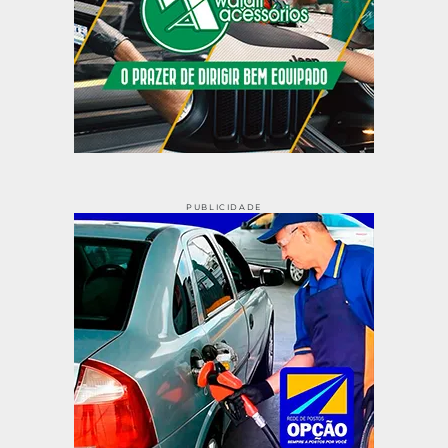
PUBLICIDADE