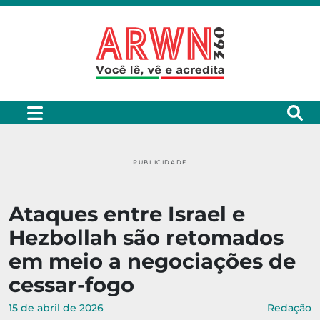
PUBLICIDADE
Ataques entre Israel e
Hezbollah são retomados
em meio a negociações de
cessar-fogo
15 de abril de 2026
Redação