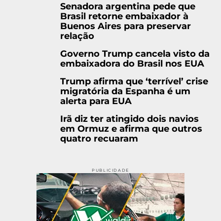
Senadora argentina pede que
Brasil retorne embaixador à
Buenos Aires para preservar
relação
Governo Trump cancela visto da
embaixadora do Brasil nos EUA
Trump afirma que ‘terrível’ crise
migratória da Espanha é um
alerta para EUA
Irã diz ter atingido dois navios
em Ormuz e afirma que outros
quatro recuaram
PUBLICIDADE