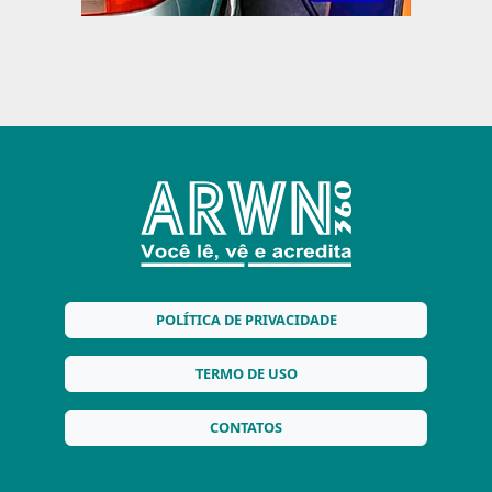
POLÍTICA DE PRIVACIDADE
TERMO DE USO
CONTATOS