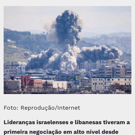
Foto: Reprodução/Internet
Lideranças israelenses e libanesas tiveram a
primeira negociação em alto nível desde