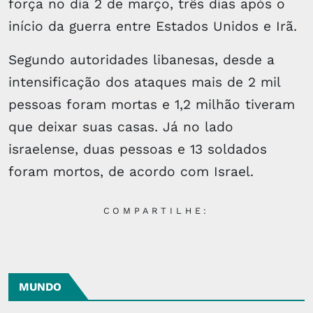
força no dia 2 de março, três dias após o
início da guerra entre Estados Unidos e Irã.
Segundo autoridades libanesas, desde a
intensificação dos ataques mais de 2 mil
pessoas foram mortas e 1,2 milhão tiveram
que deixar suas casas. Já no lado
israelense, duas pessoas e 13 soldados
foram mortos, de acordo com Israel.
COMPARTILHE:
MUNDO