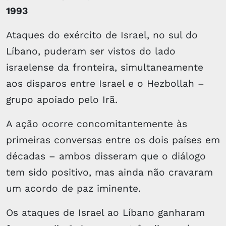
1993
Ataques do exército de Israel, no sul do
Líbano, puderam ser vistos do lado
israelense da fronteira, simultaneamente
aos disparos entre Israel e o Hezbollah –
grupo apoiado pelo Irã.
A ação ocorre concomitantemente às
primeiras conversas entre os dois países em
décadas – ambos disseram que o diálogo
tem sido positivo, mas ainda não cravaram
um acordo de paz iminente.
Os ataques de Israel ao Líbano ganharam