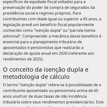
específicos de equidade fiscal voltados para a
preservação do poder de compra de segurados da
previdência social e regimes próprios. Para
contribuintes com idade igual ou superior a 65 anos, a
legislação prevê um benefício fiscal popularmente
conhecido como “isenção dupla” ou “parcela isenta
adicional”. Compreender a mecânica desse benefício é
essencial para o planejamento tributário de
aposentados e pensionistas que realizarão a
declaração de ajuste anual em 2026 (referente aos
rendimentos de 2025).
O conceito da isenção dupla e
metodologia de cálculo
O termo “isenção dupla” refere-se à possibilidade de o
contribuinte aposentado ou pensionista acima de 65
anos usufruir de duas faixas de não incidência
tributária sobre seus rendimentos previdenciários. Este