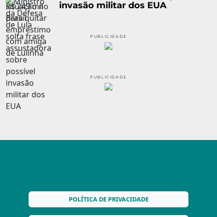
invasão militar dos EUA
PUBLICIDADE
PUBLICIDADE
POLÍTICA DE PRIVACIDADE