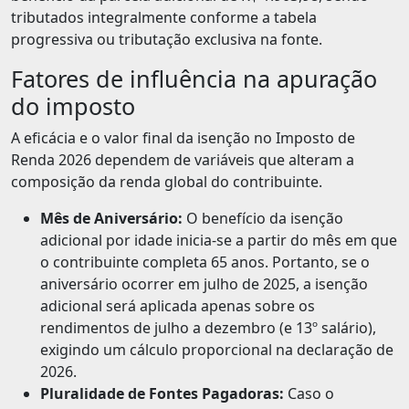
tributados integralmente conforme a tabela
progressiva ou tributação exclusiva na fonte.
Fatores de influência na apuração
do imposto
A eficácia e o valor final da isenção no Imposto de
Renda 2026 dependem de variáveis que alteram a
composição da renda global do contribuinte.
Mês de Aniversário:
O benefício da isenção
adicional por idade inicia-se a partir do mês em que
o contribuinte completa 65 anos. Portanto, se o
aniversário ocorrer em julho de 2025, a isenção
adicional será aplicada apenas sobre os
rendimentos de julho a dezembro (e 13º salário),
exigindo um cálculo proporcional na declaração de
2026.
Pluralidade de Fontes Pagadoras:
Caso o