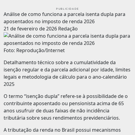
PUBLICIDADE
Análise de como funciona a parcela isenta dupla para
aposentados no imposto de renda 2026
21 de fevereiro de 2026
Redação
Foto: Reprodução/Internet
Detalhamento técnico sobre a cumulatividade da
isenção regular e da parcela adicional por idade, limites
legais e metodologia de cálculo para o ano-calendário
2025
O termo “isenção dupla” refere-se à possibilidade de o
contribuinte aposentado ou pensionista acima de 65
anos usufruir de duas faixas de não incidência
tributária sobre seus rendimentos previdenciários.
A tributação da renda no Brasil possui mecanismos