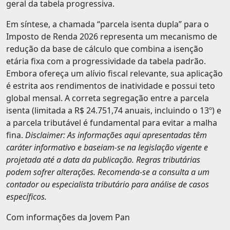
geral da tabela progressiva.
Em síntese, a chamada “parcela isenta dupla” para o
Imposto de Renda 2026 representa um mecanismo de
redução da base de cálculo que combina a isenção
etária fixa com a progressividade da tabela padrão.
Embora ofereça um alívio fiscal relevante, sua aplicação
é estrita aos rendimentos de inatividade e possui teto
global mensal. A correta segregação entre a parcela
isenta (limitada a R$ 24.751,74 anuais, incluindo o 13º) e
a parcela tributável é fundamental para evitar a malha
fina.
Disclaimer: As informações aqui apresentadas têm
caráter informativo e baseiam-se na legislação vigente e
projetada até a data da publicação. Regras tributárias
podem sofrer alterações. Recomenda-se a consulta a um
contador ou especialista tributário para análise de casos
específicos.
Com informações da Jovem Pan