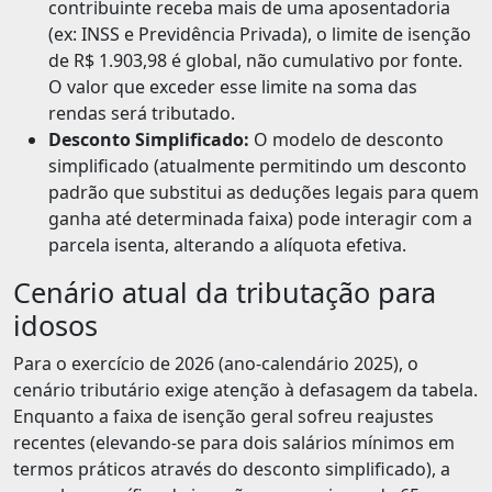
contribuinte receba mais de uma aposentadoria
(ex: INSS e Previdência Privada), o limite de isenção
de R$ 1.903,98 é global, não cumulativo por fonte.
O valor que exceder esse limite na soma das
rendas será tributado.
Desconto Simplificado:
O modelo de desconto
simplificado (atualmente permitindo um desconto
padrão que substitui as deduções legais para quem
ganha até determinada faixa) pode interagir com a
parcela isenta, alterando a alíquota efetiva.
Cenário atual da tributação para
idosos
Para o exercício de 2026 (ano-calendário 2025), o
cenário tributário exige atenção à defasagem da tabela.
Enquanto a faixa de isenção geral sofreu reajustes
recentes (elevando-se para dois salários mínimos em
termos práticos através do desconto simplificado), a