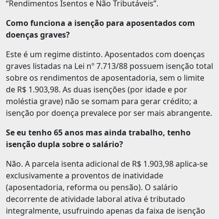
“Rendimentos Isentos e Não Tributáveis”.
Como funciona a isenção para aposentados com
doenças graves?
Este é um regime distinto. Aposentados com doenças
graves listadas na Lei nº 7.713/88 possuem isenção total
sobre os rendimentos de aposentadoria, sem o limite
de R$ 1.903,98. As duas isenções (por idade e por
moléstia grave) não se somam para gerar crédito; a
isenção por doença prevalece por ser mais abrangente.
Se eu tenho 65 anos mas ainda trabalho, tenho
isenção dupla sobre o salário?
Não. A parcela isenta adicional de R$ 1.903,98 aplica-se
exclusivamente a proventos de inatividade
(aposentadoria, reforma ou pensão). O salário
decorrente de atividade laboral ativa é tributado
integralmente, usufruindo apenas da faixa de isenção