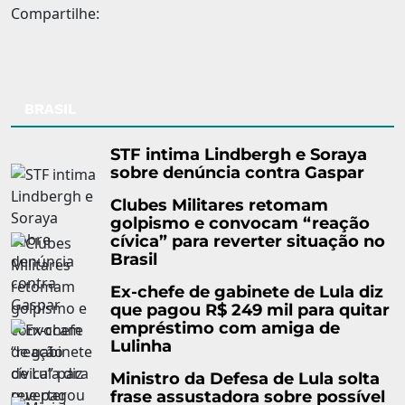
Compartilhe:
BRASIL
STF intima Lindbergh e Soraya
sobre denúncia contra Gaspar
Clubes Militares retomam
golpismo e convocam “reação
cívica” para reverter situação no
Brasil
Ex-chefe de gabinete de Lula diz
que pagou R$ 249 mil para quitar
empréstimo com amiga de
Lulinha
Ministro da Defesa de Lula solta
frase assustadora sobre possível