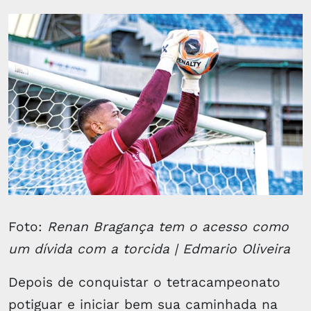
Foto:
Renan Bragança tem o acesso como
um dívida com a torcida | Edmario Oliveira
Depois de conquistar o tetracampeonato
potiguar e iniciar bem sua caminhada na