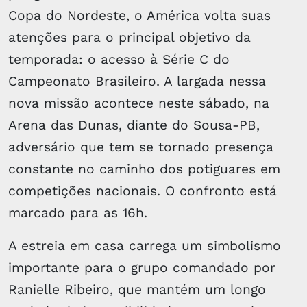
Copa do Nordeste, o América volta suas
atenções para o principal objetivo da
temporada: o acesso à Série C do
Campeonato Brasileiro. A largada nessa
nova missão acontece neste sábado, na
Arena das Dunas, diante do Sousa-PB,
adversário que tem se tornado presença
constante no caminho dos potiguares em
competições nacionais. O confronto está
marcado para as 16h.
A estreia em casa carrega um simbolismo
importante para o grupo comandado por
Ranielle Ribeiro, que mantém um longo