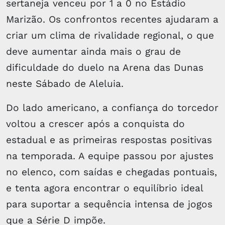
sertaneja venceu por 1 a 0 no Estádio
Marizão. Os confrontos recentes ajudaram a
criar um clima de rivalidade regional, o que
deve aumentar ainda mais o grau de
dificuldade do duelo na Arena das Dunas
neste Sábado de Aleluia.
Do lado americano, a confiança do torcedor
voltou a crescer após a conquista do
estadual e as primeiras respostas positivas
na temporada. A equipe passou por ajustes
no elenco, com saídas e chegadas pontuais,
e tenta agora encontrar o equilíbrio ideal
para suportar a sequência intensa de jogos
que a Série D impõe.