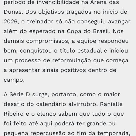
período de invencibilidade na Arena das
Dunas. Dos objetivos traçados no início de
2026, o treinador só não conseguiu avançar
além do esperado na Copa do Brasil. Nos
demais compromissos, a equipe respondeu
bem, conquistou o título estadual e iniciou
um processo de reformulação que começa
a apresentar sinais positivos dentro de
campo.
A Série D surge, portanto, como o maior
desafio do calendário alvirrubro. Ranielle
Ribeiro e o elenco sabem que tudo o que
foi feito até aqui poderá ter grande ou
pequena repercussão ao fim da temporada,