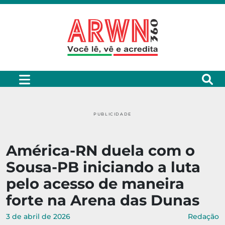
PUBLICIDADE
América-RN duela com o
Sousa-PB iniciando a luta
pelo acesso de maneira
forte na Arena das Dunas
3 de abril de 2026
Redação