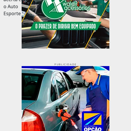
PUBLICIDADE