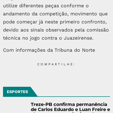
utilize diferentes peças conforme o
andamento da competição, movimento que
pode começar já neste primeiro confronto,
devido aos sinais observados pela comissão
técnica no jogo contra o Juazeirense.
Com informações da Tribuna do Norte
COMPARTILHE:
ESPORTES
Treze-PB confirma permanência
de Carlos Eduardo e Luan Freire e