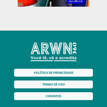
POLÍTICA DE PRIVACIDADE
TERMO DE USO
CONTATOS