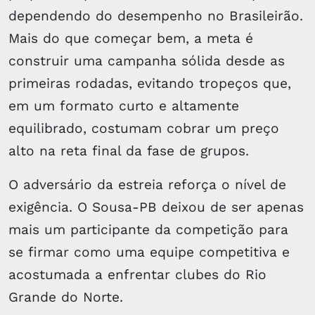
dependendo do desempenho no Brasileirão.
Mais do que começar bem, a meta é
construir uma campanha sólida desde as
primeiras rodadas, evitando tropeços que,
em um formato curto e altamente
equilibrado, costumam cobrar um preço
alto na reta final da fase de grupos.
O adversário da estreia reforça o nível de
exigência. O Sousa-PB deixou de ser apenas
mais um participante da competição para
se firmar como uma equipe competitiva e
acostumada a enfrentar clubes do Rio
Grande do Norte.