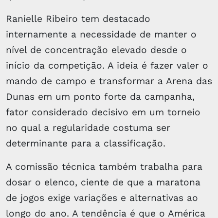
Ranielle Ribeiro tem destacado
internamente a necessidade de manter o
nível de concentração elevado desde o
início da competição. A ideia é fazer valer o
mando de campo e transformar a Arena das
Dunas em um ponto forte da campanha,
fator considerado decisivo em um torneio
no qual a regularidade costuma ser
determinante para a classificação.
A comissão técnica também trabalha para
dosar o elenco, ciente de que a maratona
de jogos exige variações e alternativas ao
longo do ano. A tendência é que o América