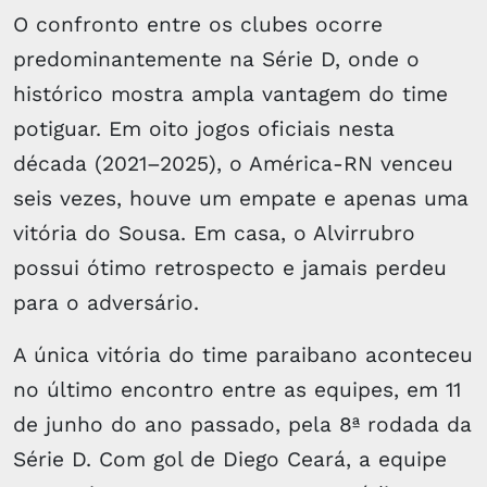
O confronto entre os clubes ocorre
predominantemente na Série D, onde o
histórico mostra ampla vantagem do time
potiguar. Em oito jogos oficiais nesta
década (2021–2025), o América-RN venceu
seis vezes, houve um empate e apenas uma
vitória do Sousa. Em casa, o Alvirrubro
possui ótimo retrospecto e jamais perdeu
para o adversário.
A única vitória do time paraibano aconteceu
no último encontro entre as equipes, em 11
de junho do ano passado, pela 8ª rodada da
Série D. Com gol de Diego Ceará, a equipe