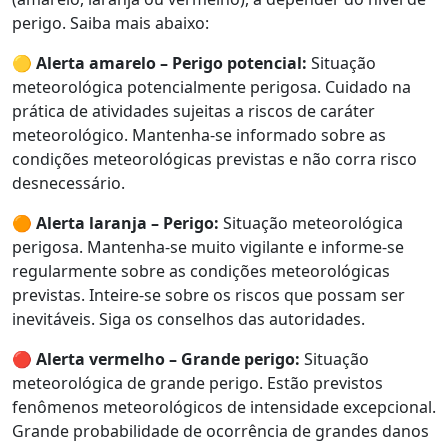
perigo. Saiba mais abaixo:
🟡
Alerta amarelo – Perigo potencial:
Situação
meteorológica potencialmente perigosa. Cuidado na
prática de atividades sujeitas a riscos de caráter
meteorológico. Mantenha-se informado sobre as
condições meteorológicas previstas e não corra risco
desnecessário.
🟠
Alerta laranja – Perigo:
Situação meteorológica
perigosa. Mantenha-se muito vigilante e informe-se
regularmente sobre as condições meteorológicas
previstas. Inteire-se sobre os riscos que possam ser
inevitáveis. Siga os conselhos das autoridades.
🔴
Alerta vermelho – Grande perigo:
Situação
meteorológica de grande perigo. Estão previstos
fenômenos meteorológicos de intensidade excepcional.
Grande probabilidade de ocorrência de grandes danos