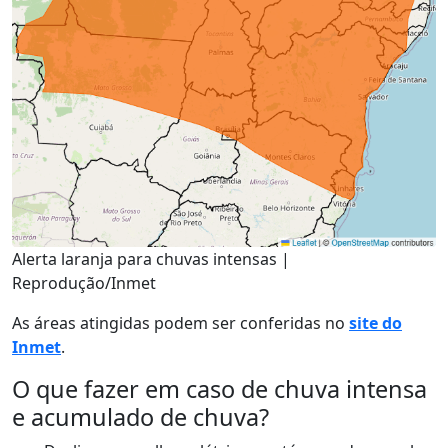
Alerta laranja para chuvas intensas |
Reprodução/Inmet
As áreas atingidas podem ser conferidas no
site do
Inmet
.
O que fazer em caso de chuva intensa
e acumulado de chuva?