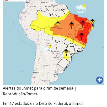
Alertas do Inmet para o fim de semana |
Reprodução/Inmet
Em 17 estados e no Distrito Federal, o Inmet