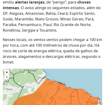
emitiu
alertas laranjas
, de “perigo”, para
chuvas
intensas
. O aviso atinge os seguintes estados, além do
DF: Alagoas, Amazonas, Bahia, Ceará, Espírito Santo,
Goiás, Maranhão, Mato Grosso, Minas Gerais, Pará,
Paraíba, Pernambuco, Piauí, Rio Grande do Norte,
Rondônia, Sergipe e Tocantins.
Nesses locais, os ventos ventos podem chegar a 100 km
por hora, com até 100 milímetros de chuva por dia. Há
risco de corte de energia elétrica, queda de galhos de
árvores, alagamentos e descargas elétricas, segundo o
Inmet.