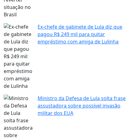
Ex-chefe de gabinete de Lula diz que
pagou R$ 249 mil para quitar
empréstimo com amiga de Lulinha
Ministro da Defesa de Lula solta frase
assustadora sobre possível invasão
militar dos EUA