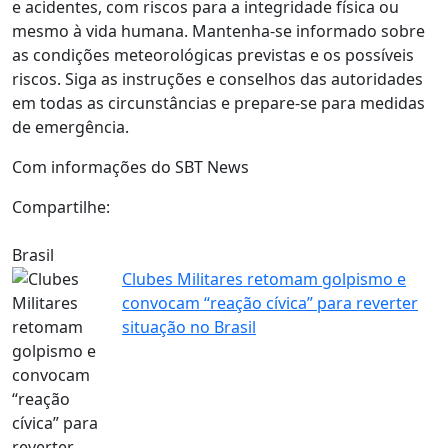
e acidentes, com riscos para a integridade física ou
mesmo à vida humana. Mantenha-se informado sobre
as condições meteorológicas previstas e os possíveis
riscos. Siga as instruções e conselhos das autoridades
em todas as circunstâncias e prepare-se para medidas
de emergência.
Com informações do SBT News
Compartilhe:
Brasil
Clubes Militares retomam golpismo e
convocam “reação cívica” para reverter
situação no Brasil