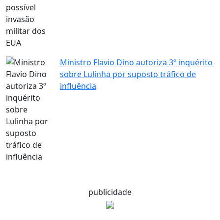
Ministro Flavio Dino autoriza 3º inquérito
sobre Lulinha por suposto tráfico de
influência
publicidade