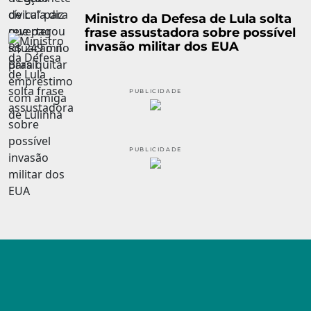
Ministro da Defesa de Lula solta
frase assustadora sobre possível
invasão militar dos EUA
PUBLICIDADE
PUBLICIDADE