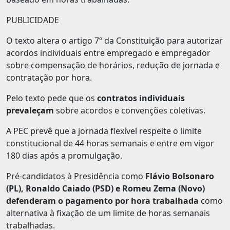
PUBLICIDADE
O texto altera o artigo 7º da Constituição para autorizar
acordos individuais entre empregado e empregador
sobre compensação de horários, redução de jornada e
contratação por hora.
Pelo texto pede que os
contratos individuais
prevaleçam
sobre acordos e convenções coletivas.
A PEC prevê que a jornada flexível respeite o limite
constitucional de 44 horas semanais e entre em vigor
180 dias após a promulgação.
Pré-candidatos à Presidência como
Flávio Bolsonaro
(PL), Ronaldo Caiado (PSD) e Romeu Zema (Novo)
defenderam o pagamento por hora trabalhada
como
alternativa à fixação de um limite de horas semanais
trabalhadas.