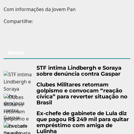
Com informações da Jovem Pan
Compartilhe:
BRASIL
STF intima Lindbergh e Soraya
sobre denúncia contra Gaspar
Clubes Militares retomam
golpismo e convocam “reação
cívica” para reverter situação no
Brasil
Ex-chefe de gabinete de Lula diz
que pagou R$ 249 mil para quitar
empréstimo com amiga de
Lulinha