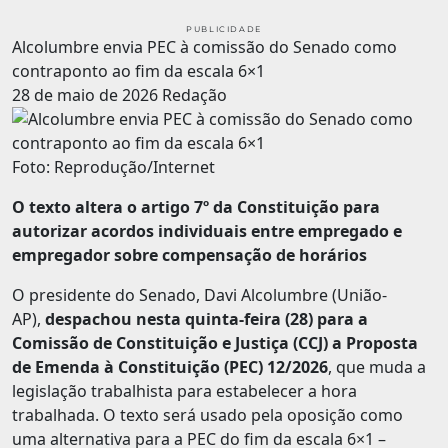
PUBLICIDADE
Alcolumbre envia PEC à comissão do Senado como
contraponto ao fim da escala 6×1
28 de maio de 2026
Redação
Foto: Reprodução/Internet
O texto altera o artigo 7º da Constituição para
autorizar acordos individuais entre empregado e
empregador sobre compensação de horários
O presidente do Senado, Davi Alcolumbre (União-
AP),
despachou nesta quinta-feira (28) para a
Comissão de Constituição e Justiça (CCJ) a Proposta
de Emenda à Constituição (PEC) 12/2026
, que muda a
legislação trabalhista para estabelecer a hora
trabalhada. O texto será usado pela oposição como
uma alternativa para a PEC do fim da escala 6×1 –