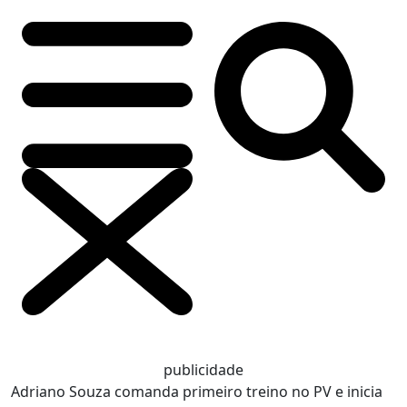
publicidade
Adriano Souza comanda primeiro treino no PV e inicia