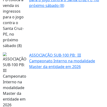
próximo sábado (8)
ASSOCIAÇÃO SUB-100 PB: III
Campeonato Interno na modalidade
Master da entidade em 2026