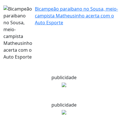
Bicampeão paraibano no Sousa, meio-
campista Matheusinho acerta com o
Auto Esporte
publicidade
publicidade