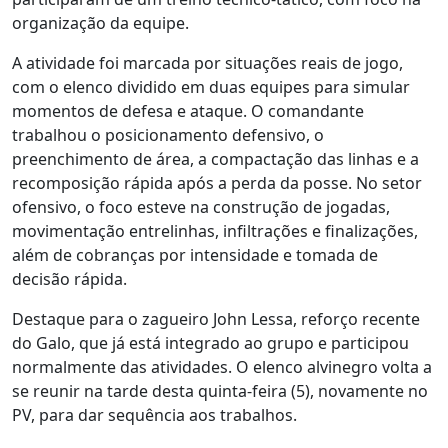
organização da equipe.
A atividade foi marcada por situações reais de jogo,
com o elenco dividido em duas equipes para simular
momentos de defesa e ataque. O comandante
trabalhou o posicionamento defensivo, o
preenchimento de área, a compactação das linhas e a
recomposição rápida após a perda da posse. No setor
ofensivo, o foco esteve na construção de jogadas,
movimentação entrelinhas, infiltrações e finalizações,
além de cobranças por intensidade e tomada de
decisão rápida.
Destaque para o zagueiro John Lessa, reforço recente
do Galo, que já está integrado ao grupo e participou
normalmente das atividades. O elenco alvinegro volta a
se reunir na tarde desta quinta-feira (5), novamente no
PV, para dar sequência aos trabalhos.