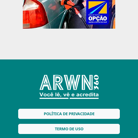
POLÍTICA DE PRIVACIDADE
TERMO DE USO