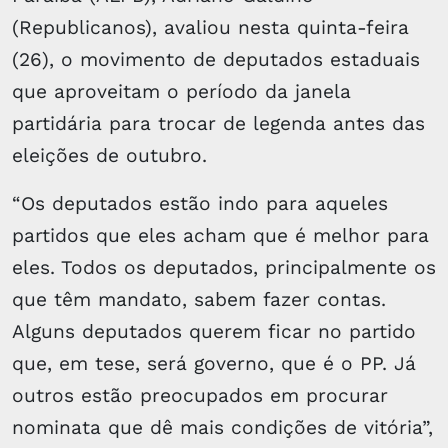
(Republicanos), avaliou nesta quinta-feira
(26), o movimento de deputados estaduais
que aproveitam o período da janela
partidária para trocar de legenda antes das
eleições de outubro.
“Os deputados estão indo para aqueles
partidos que eles acham que é melhor para
eles. Todos os deputados, principalmente os
que têm mandato, sabem fazer contas.
Alguns deputados querem ficar no partido
que, em tese, será governo, que é o PP. Já
outros estão preocupados em procurar
nominata que dê mais condições de vitória”,