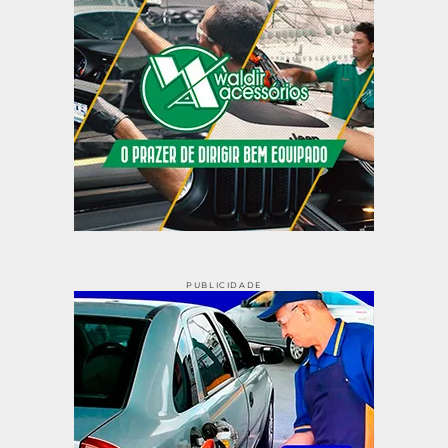
PUBLICIDADE