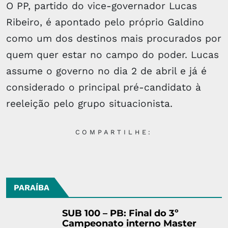
O PP, partido do vice-governador Lucas
Ribeiro, é apontado pelo próprio Galdino
como um dos destinos mais procurados por
quem quer estar no campo do poder. Lucas
assume o governo no dia 2 de abril e já é
considerado o principal pré-candidato à
reeleição pelo grupo situacionista.
COMPARTILHE:
PARAÍBA
SUB 100 – PB: Final do 3º
Campeonato interno Master