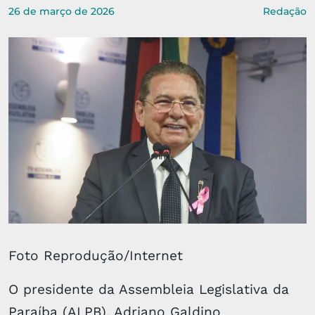
26 de março de 2026
Redação
Foto Reprodução/Internet
O presidente da Assembleia Legislativa da
Paraíba (ALPB), Adriano Galdino