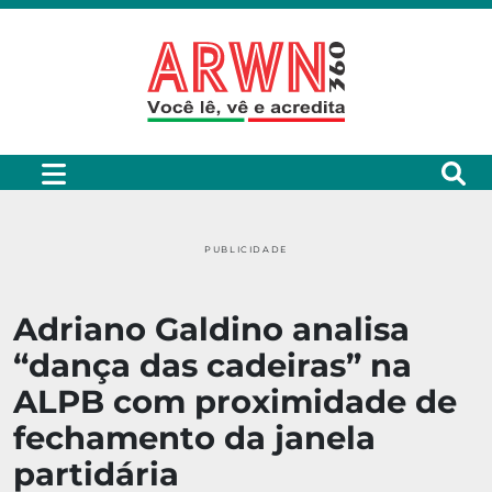
PUBLICIDADE
Adriano Galdino analisa
“dança das cadeiras” na
ALPB com proximidade de
fechamento da janela
partidária