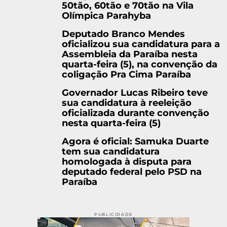
50tão, 60tão e 70tão na Vila
Olímpica Parahyba
Deputado Branco Mendes
oficializou sua candidatura para a
Assembleia da Paraíba nesta
quarta-feira (5), na convenção da
coligação Pra Cima Paraíba
Governador Lucas Ribeiro teve
sua candidatura à reeleição
oficializada durante convenção
nesta quarta-feira (5)
Agora é oficial: Samuka Duarte
tem sua candidatura
homologada à disputa para
deputado federal pelo PSD na
Paraíba
PUBLICIDADE