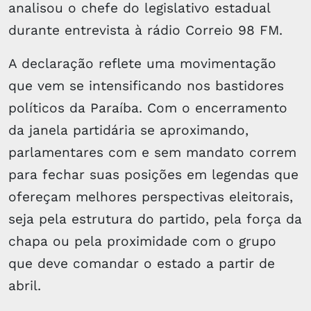
analisou o chefe do legislativo estadual
durante entrevista à rádio Correio 98 FM.
A declaração reflete uma movimentação
que vem se intensificando nos bastidores
políticos da Paraíba. Com o encerramento
da janela partidária se aproximando,
parlamentares com e sem mandato correm
para fechar suas posições em legendas que
ofereçam melhores perspectivas eleitorais,
seja pela estrutura do partido, pela força da
chapa ou pela proximidade com o grupo
que deve comandar o estado a partir de
abril.