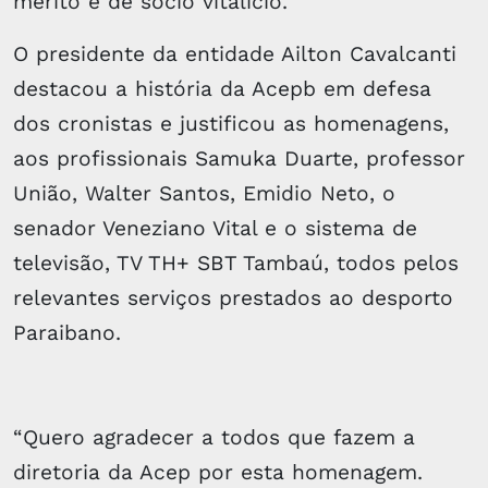
mérito e de sócio vitalício.
O presidente da entidade Ailton Cavalcanti
destacou a história da Acepb em defesa
dos cronistas e justificou as homenagens,
aos profissionais Samuka Duarte, professor
União, Walter Santos, Emidio Neto, o
senador Veneziano Vital e o sistema de
televisão, TV TH+ SBT Tambaú, todos pelos
relevantes serviços prestados ao desporto
Paraibano.
“Quero agradecer a todos que fazem a
diretoria da Acep por esta homenagem.