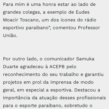
Para mim é uma honra estar ao lado de
grandes colegas, a exemplo de Eudes
Moacir Toscano, um dos ícones do rádio
esportivo paraibano”, comentou Professor
União.
Por outro lado, o comunicador Samuka
Duarte agradeceu à ACEPB pelo
reconhecimento do seu trabalho e garantiu
projetos em prol da imprensa de modo
geral, em especial a esportiva. Destacou a
importância da atuação desses profissionais
para o esporte paraibano, sobretudo o