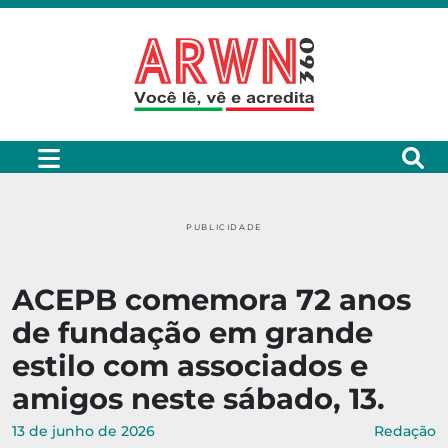
PUBLICIDADE
ACEPB comemora 72 anos
de fundação em grande
estilo com associados e
amigos neste sábado, 13.
13 de junho de 2026
Redação