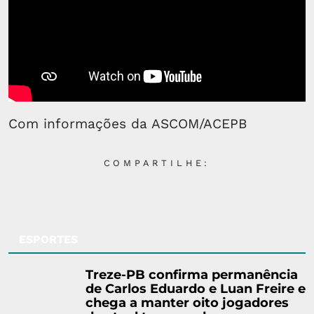
Com informações da ASCOM/ACEPB
COMPARTILHE:
ESPORTES
Treze-PB confirma permanência
de Carlos Eduardo e Luan Freire e
chega a manter oito jogadores