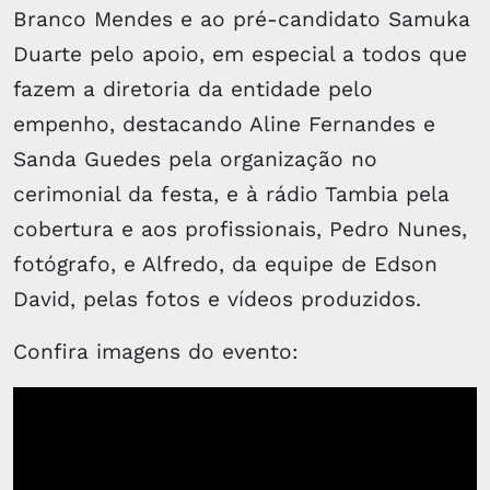
Branco Mendes e ao pré-candidato Samuka
Duarte pelo apoio, em especial a todos que
fazem a diretoria da entidade pelo
empenho, destacando Aline Fernandes e
Sanda Guedes pela organização no
cerimonial da festa, e à rádio Tambia pela
cobertura e aos profissionais, Pedro Nunes,
fotógrafo, e Alfredo, da equipe de Edson
David, pelas fotos e vídeos produzidos.
Confira imagens do evento: