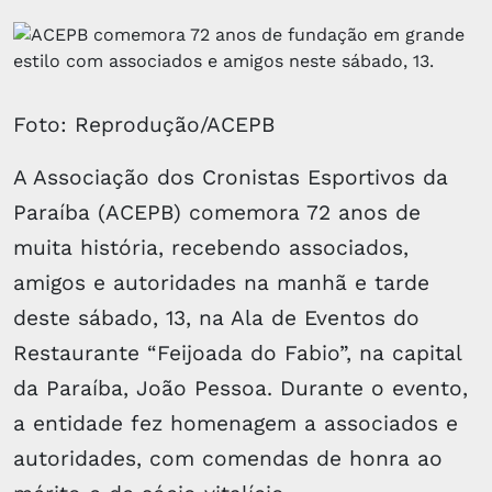
Foto: Reprodução/ACEPB
A Associação dos Cronistas Esportivos da
Paraíba (ACEPB) comemora 72 anos de
muita história, recebendo associados,
amigos e autoridades na manhã e tarde
deste sábado, 13, na Ala de Eventos do
Restaurante “Feijoada do Fabio”, na capital
da Paraíba, João Pessoa. Durante o evento,
a entidade fez homenagem a associados e
autoridades, com comendas de honra ao