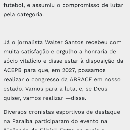
futebol, e assumiu o compromisso de lutar
pela categoria.
Já o jornalista Walter Santos recebeu com
muita satisfação e orgulho a honraria de
sócio vitalício e disse estar à disposição da
ACEPB para que, em 2027, possamos
realizar o congresso da ABRACE em nosso
estado. Vamos para a luta, e, se Deus
quiser, vamos realizar —disse.
Diversos cronistas esportivos de destaque
na Paraíba participaram do evento na