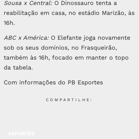
Sousa x Central:
O Dinossauro tenta a
reabilitação em casa, no estádio Marizão, às
16h.
ABC x América:
O Elefante joga novamente
sob os seus domínios, no Frasqueirão,
também às 16h, focado em manter o topo
da tabela.
Com informações do PB Esportes
COMPARTILHE:
ESPORTES