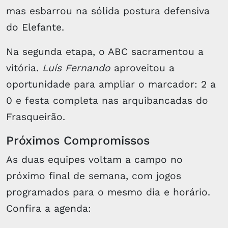
mas esbarrou na sólida postura defensiva
do Elefante.
Na segunda etapa, o ABC sacramentou a
vitória.
Luís Fernando
aproveitou a
oportunidade para ampliar o marcador: 2 a
0 e festa completa nas arquibancadas do
Frasqueirão.
Próximos Compromissos
As duas equipes voltam a campo no
próximo final de semana, com jogos
programados para o mesmo dia e horário.
Confira a agenda: