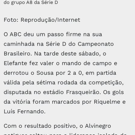
Foto: Reprodução/Internet
O ABC deu um passo firme na sua
caminhada na Série D do Campeonato
Brasileiro. Na tarde deste sábado, o
Elefante fez valer o mando de campo e
derrotou o Sousa por 2 a 0, em partida
válida pela sétima rodada da competição,
disputada no estádio Frasqueirão. Os gols
da vitória foram marcados por Riquelme e
Luís Fernando.
Com o resultado positivo, o Alvinegro