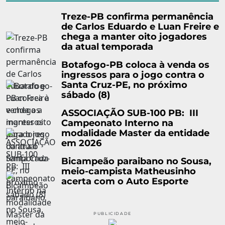
Treze-PB confirma permanência
de Carlos Eduardo e Luan Freire e
chega a manter oito jogadores
da atual temporada
Botafogo-PB coloca à venda os
ingressos para o jogo contra o
Santa Cruz-PE, no próximo
sábado (8)
ASSOCIAÇÃO SUB-100 PB: III
Campeonato Interno na
modalidade Master da entidade
em 2026
Bicampeão paraibano no Sousa,
meio-campista Matheusinho
acerta com o Auto Esporte
PUBLICIDADE