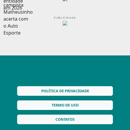
PUBLICIDADE
POLÍTICA DE PRIVACIDADE
TERMO DE USO
CONTATOS