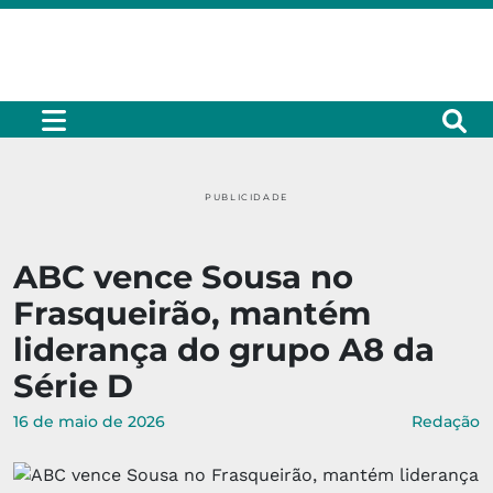
PUBLICIDADE
ABC vence Sousa no
Frasqueirão, mantém
liderança do grupo A8 da
Série D
16 de maio de 2026
Redação