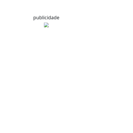
publicidade