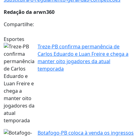
Redação da arwn360
Compartilhe:
Esportes
Treze-PB confirma permanência de
Carlos Eduardo e Luan Freire e chega a
manter oito jogadores da atual
temporada
Botafogo-PB coloca à venda os ingressos