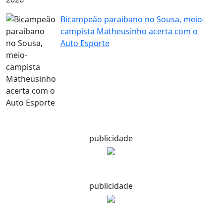
Bicampeão paraibano no Sousa, meio-
campista Matheusinho acerta com o
Auto Esporte
publicidade
publicidade