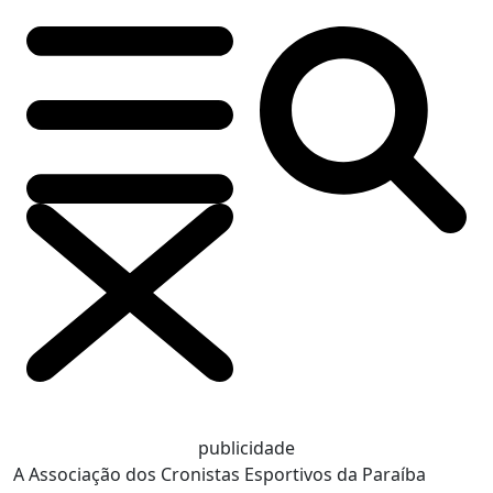
publicidade
A Associação dos Cronistas Esportivos da Paraíba