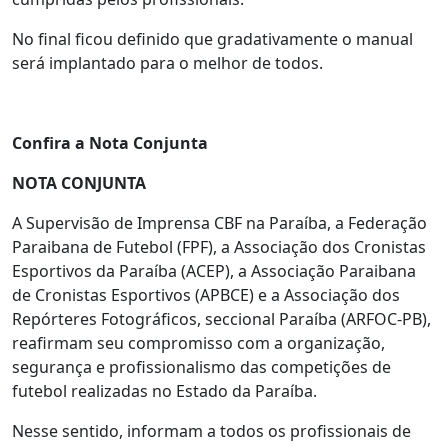
No final ficou definido que gradativamente o manual
será implantado para o melhor de todos.
Confira a Nota Conjunta
NOTA CONJUNTA
A Supervisão de Imprensa CBF na Paraíba, a Federação
Paraibana de Futebol (FPF), a Associação dos Cronistas
Esportivos da Paraíba (ACEP), a Associação Paraibana
de Cronistas Esportivos (APBCE) e a Associação dos
Repórteres Fotográficos, seccional Paraíba (ARFOC-PB),
reafirmam seu compromisso com a organização,
segurança e profissionalismo das competições de
futebol realizadas no Estado da Paraíba.
Nesse sentido, informam a todos os profissionais de