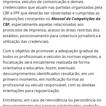
imprensa, veículos de comunicação e demais
credenciados que atuam nas partidas organizadas pela
CBF e FPF que deverão ser observadas e cumpridas as
disposições constantes no
Manual de Competições da
CBF,
especialmente aquelas relacionadas aos
protocolos de imprensa, acesso às áreas restritas dos
estádios, posicionamento para cobertura jornalística e
utilização das credenciais.
Com o objetivo de promover a adequação gradual de
todos os profissionais e veículos às normas vigentes, a
fiscalização será inicialmente realizada de forma
orientativa e educativa. Assim, eventuais
descumprimentos identificados resultarão, em um
primeiro momento, em notificação formal ao
profissional ou veículo responsável, com as devidas
orientações para regularização.
Entretanto, em caso de reincidência ou persistência no
descumprimento das normas estabelecidas, poderão