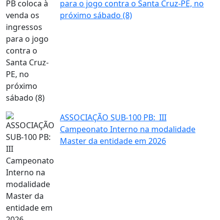
para o jogo contra o Santa Cruz-PE, no
próximo sábado (8)
ASSOCIAÇÃO SUB-100 PB: III
Campeonato Interno na modalidade
Master da entidade em 2026