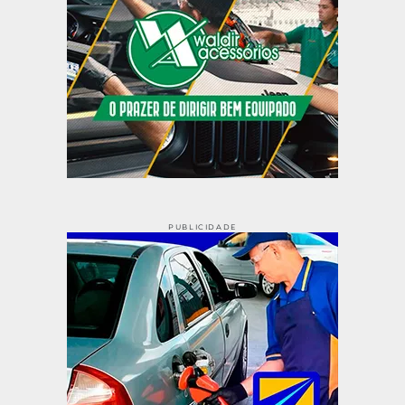
PUBLICIDADE