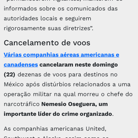
informados sobre os comunicados das
autoridades locais e seguirem
rigorosamente suas diretrizes”.
Cancelamento de voos
Várias companhias aéreas americanas e
canadenses
cancelaram neste domingo
(22)
dezenas de voos para destinos no
México após distúrbios relacionados a uma
operação militar na qual morreu o chefe do
narcotráfico
Nemesio Oseguera, um
importante líder do crime organizado
.
As companhias americanas United,