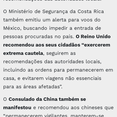
O Ministério de Segurança da Costa Rica
também emitiu um alerta para voos do
México, buscando impedir a entrada de
pessoas procuradas no país.
O Reino Unido
recomendou aos seus cidadãos “exercerem
extrema cautela
, seguirem as
recomendações das autoridades locais,
incluindo as ordens para permanecerem em
casa, e evitarem viagens não essenciais
para as áreas afetadas”.
O
Consulado da China também se
manifestou
e recomendou aos chineses que
“permanecerem vigilantes, manterem-se