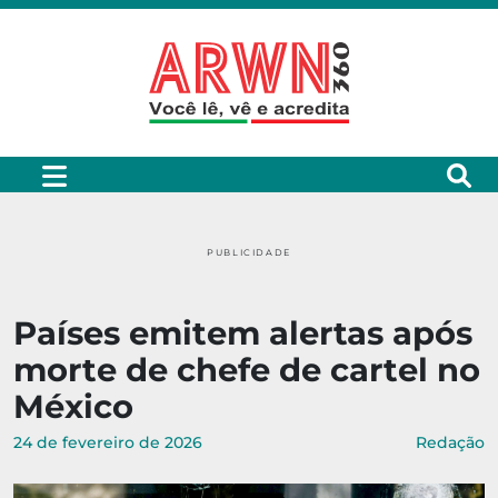
PUBLICIDADE
Países emitem alertas após
morte de chefe de cartel no
México
24 de fevereiro de 2026
Redação