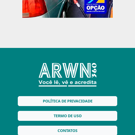
POLÍTICA DE PRIVACIDADE
TERMO DE USO
CONTATOS