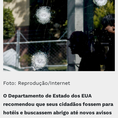
Foto: Reprodução/Internet
O Departamento de Estado dos EUA
recomendou que seus cidadãos fossem para
hotéis e buscassem abrigo até novos avisos