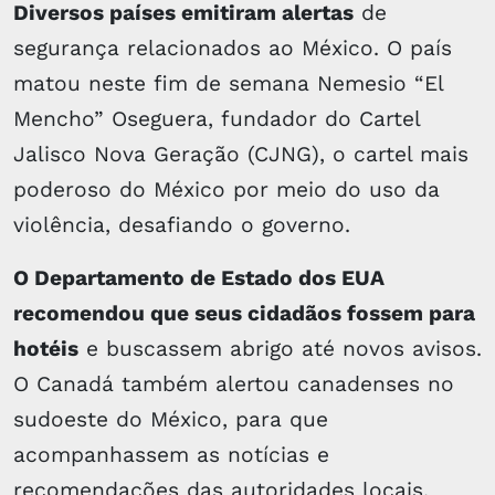
Diversos países emitiram alertas
de
segurança relacionados ao México. O país
matou neste fim de semana Nemesio “El
Mencho” Oseguera, fundador do Cartel
Jalisco Nova Geração (CJNG), o cartel mais
poderoso do México por meio do uso da
violência, desafiando o governo.
O Departamento de Estado dos EUA
recomendou que seus cidadãos fossem para
hotéis
e buscassem abrigo até novos avisos.
O Canadá também alertou canadenses no
sudoeste do México, para que
acompanhassem as notícias e
recomendações das autoridades locais.