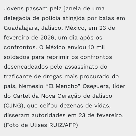
Jovens passam pela janela de uma
delegacia de polícia atingida por balas em
Guadalajara, Jalisco, México, em 23 de
fevereiro de 2026, um dia após os
confrontos. O México enviou 10 mil
soldados para reprimir os confrontos
desencadeados pelo assassinato do
traficante de drogas mais procurado do
país, Nemesio “El Mencho” Oseguera, líder
do Cartel da Nova Geração de Jalisco
(CJNG), que ceifou dezenas de vidas,
disseram autoridades em 23 de fevereiro.
(Foto de Ulises RUIZ/AFP)