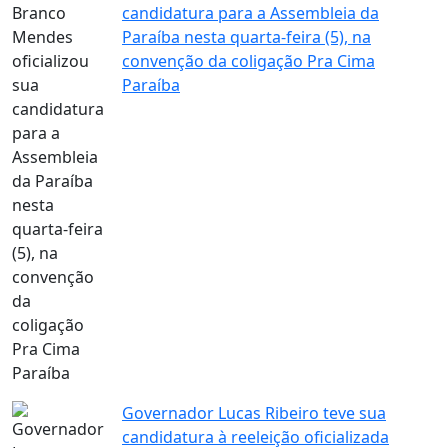
candidatura para a Assembleia da
Paraíba nesta quarta-feira (5), na
convenção da coligação Pra Cima
Paraíba
Governador Lucas Ribeiro teve sua
candidatura à reeleição oficializada