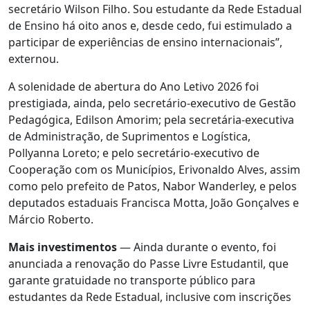
secretário Wilson Filho. Sou estudante da Rede Estadual
de Ensino há oito anos e, desde cedo, fui estimulado a
participar de experiências de ensino internacionais”,
externou.
A solenidade de abertura do Ano Letivo 2026 foi
prestigiada, ainda, pelo secretário-executivo de Gestão
Pedagógica, Edilson Amorim; pela secretária-executiva
de Administração, de Suprimentos e Logística,
Pollyanna Loreto; e pelo secretário-executivo de
Cooperação com os Municípios, Erivonaldo Alves, assim
como pelo prefeito de Patos, Nabor Wanderley, e pelos
deputados estaduais Francisca Motta, João Gonçalves e
Márcio Roberto.
Mais investimentos
— Ainda durante o evento, foi
anunciada a renovação do Passe Livre Estudantil, que
garante gratuidade no transporte público para
estudantes da Rede Estadual, inclusive com inscrições