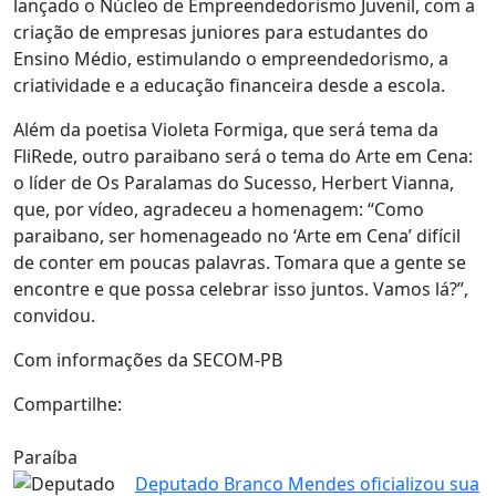
lançado o Núcleo de Empreendedorismo Juvenil, com a
criação de empresas juniores para estudantes do
Ensino Médio, estimulando o empreendedorismo, a
criatividade e a educação financeira desde a escola.
Além da poetisa Violeta Formiga, que será tema da
FliRede, outro paraibano será o tema do Arte em Cena:
o líder de Os Paralamas do Sucesso, Herbert Vianna,
que, por vídeo, agradeceu a homenagem: “Como
paraibano, ser homenageado no ‘Arte em Cena’ difícil
de conter em poucas palavras. Tomara que a gente se
encontre e que possa celebrar isso juntos. Vamos lá?”,
convidou.
Com informações da SECOM-PB
Compartilhe:
Paraíba
Deputado Branco Mendes oficializou sua