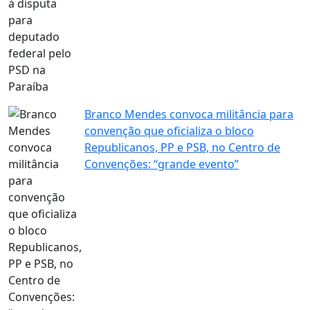
Branco Mendes convoca militância para
convenção que oficializa o bloco
Republicanos, PP e PSB, no Centro de
Convenções: “grande evento”