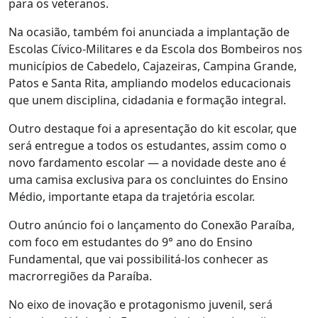
para os veteranos.
Na ocasião, também foi anunciada a implantação de
Escolas Cívico-Militares e da Escola dos Bombeiros nos
municípios de Cabedelo, Cajazeiras, Campina Grande,
Patos e Santa Rita, ampliando modelos educacionais
que unem disciplina, cidadania e formação integral.
Outro destaque foi a apresentação do kit escolar, que
será entregue a todos os estudantes, assim como o
novo fardamento escolar — a novidade deste ano é
uma camisa exclusiva para os concluintes do Ensino
Médio, importante etapa da trajetória escolar.
Outro anúncio foi o lançamento do Conexão Paraíba,
com foco em estudantes do 9° ano do Ensino
Fundamental, que vai possibilitá-los conhecer as
macrorregiões da Paraíba.
No eixo de inovação e protagonismo juvenil, será