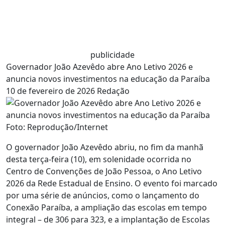
publicidade
Governador João Azevêdo abre Ano Letivo 2026 e
anuncia novos investimentos na educação da Paraíba
10 de fevereiro de 2026
Redação
Foto: Reprodução/Internet
O governador João Azevêdo abriu, no fim da manhã
desta terça-feira (10), em solenidade ocorrida no
Centro de Convenções de João Pessoa, o Ano Letivo
2026 da Rede Estadual de Ensino. O evento foi marcado
por uma série de anúncios, como o lançamento do
Conexão Paraíba, a ampliação das escolas em tempo
integral – de 306 para 323, e a implantação de Escolas