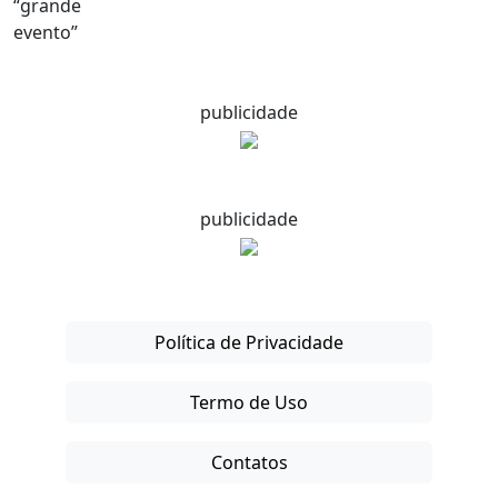
publicidade
publicidade
Política de Privacidade
Termo de Uso
Contatos