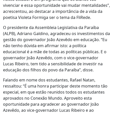
vivenciar e essa oportunidade vai mudar mentalidades”,
acrescentou, ao destacar a importância de a vida da
poetisa Violeta Formiga ser o tema da FliRede.
O presidente da Assembleia Legislativa da Paraíba
(ALPB), Adriano Galdino, agradeceu os investimentos da
gestão do governador João Azevêdo em educação. “Eu
não tenho dúvida em afirmar isto: a política
educacional é a mãe de todas as políticas públicas. E o
governador João Azevêdo, com o vice-governador
Lucas Ribeiro, tem tido a sensibilidade de investir na
educação dos filhos do povo da Paraíba”, disse.
Falando em nome dos estudantes, Rafael Natan,
ressaltou: “É uma honra participar deste momento tão
especial, em que estão reunidos todos os estudantes
aprovados no Conexão Mundo. Aproveito esta
oportunidade para agradecer ao governador João
Azevêdo, ao vice-governador Lucas Ribeiro e ao