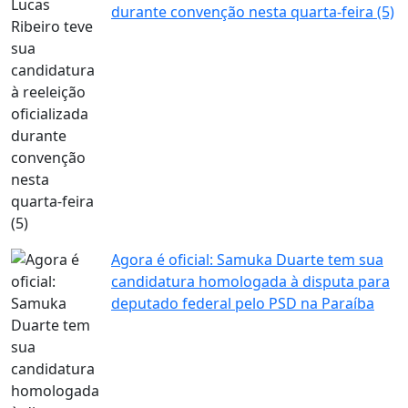
durante convenção nesta quarta-feira (5)
Agora é oficial: Samuka Duarte tem sua
candidatura homologada à disputa para
deputado federal pelo PSD na Paraíba