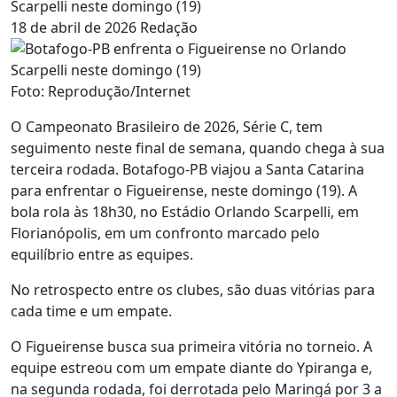
Scarpelli neste domingo (19)
18 de abril de 2026
Redação
Foto: Reprodução/Internet
O Campeonato Brasileiro de 2026, Série C, tem
seguimento neste final de semana, quando chega à sua
terceira rodada. Botafogo-PB viajou a Santa Catarina
para enfrentar o Figueirense, neste domingo (19). A
bola rola às 18h30, no Estádio Orlando Scarpelli, em
Florianópolis, em um confronto marcado pelo
equilíbrio entre as equipes.
No retrospecto entre os clubes, são duas vitórias para
cada time e um empate.
O Figueirense busca sua primeira vitória no torneio. A
equipe estreou com um empate diante do Ypiranga e,
na segunda rodada, foi derrotada pelo Maringá por 3 a