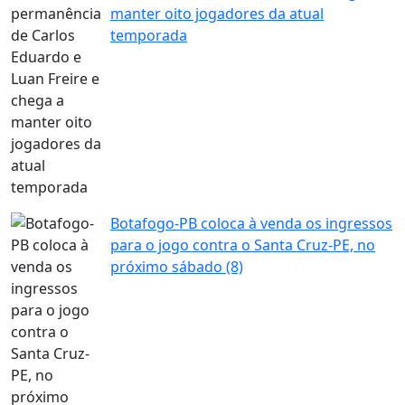
manter oito jogadores da atual
temporada
Botafogo-PB coloca à venda os ingressos
para o jogo contra o Santa Cruz-PE, no
próximo sábado (8)