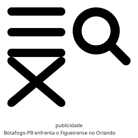
publicidade
Botafogo-PB enfrenta o Figueirense no Orlando