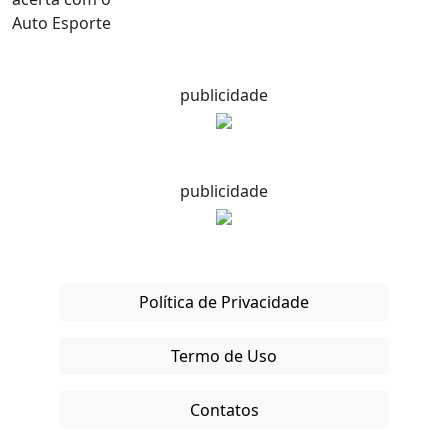
publicidade
publicidade
Política de Privacidade
Termo de Uso
Contatos