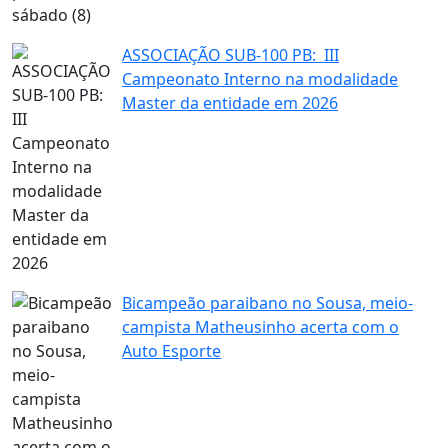
ASSOCIAÇÃO SUB-100 PB: III
Campeonato Interno na modalidade
Master da entidade em 2026
Bicampeão paraibano no Sousa, meio-
campista Matheusinho acerta com o
Auto Esporte