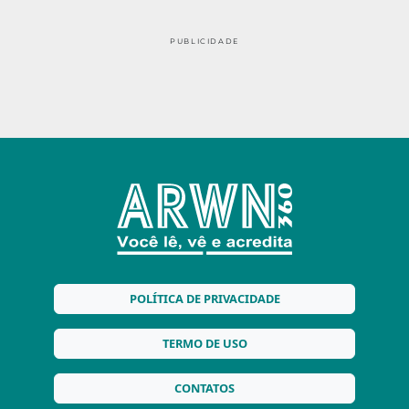
PUBLICIDADE
POLÍTICA DE PRIVACIDADE
TERMO DE USO
CONTATOS