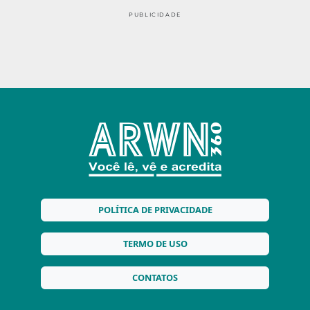
PUBLICIDADE
POLÍTICA DE PRIVACIDADE
TERMO DE USO
CONTATOS