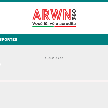
SPORTES
PUBLICIDADE
o