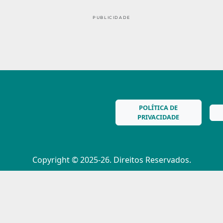
PUBLICIDADE
POLÍTICA DE
PRIVACIDADE
Copyright © 2025-26. Direitos Reservados.