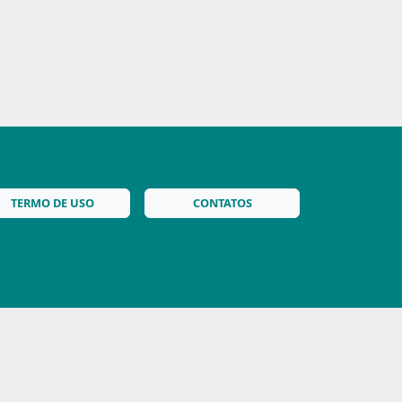
TERMO DE USO
CONTATOS