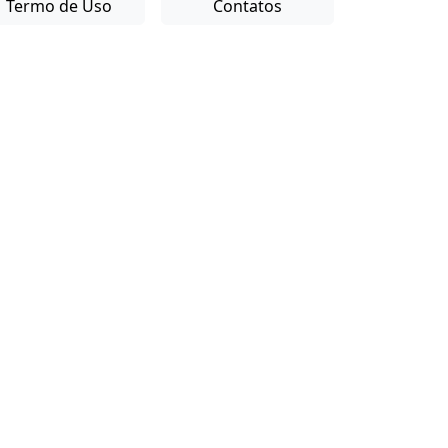
Termo de Uso
Contatos