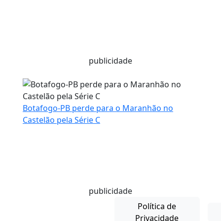
publicidade
Botafogo-PB perde para o Maranhão no
Castelão pela Série C
publicidade
Política de
Privacidade