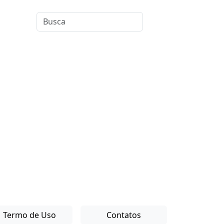
Termo de Uso
Contatos