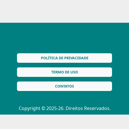
POLÍTICA DE PRIVACIDADE
TERMO DE USO
CONTATOS
Copyright © 2025-26. Direitos Reservados.