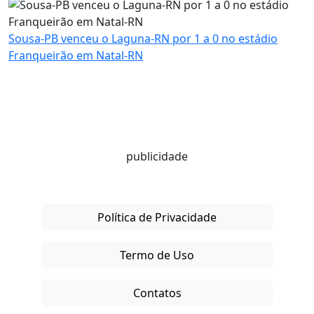
Sousa-PB venceu o Laguna-RN por 1 a 0 no estádio
Franqueirão em Natal-RN
publicidade
Política de Privacidade
Termo de Uso
Contatos