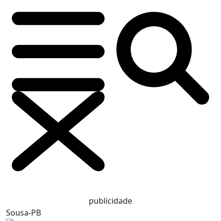
publicidade
Sousa-PB