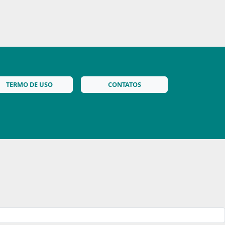
TERMO DE USO
CONTATOS