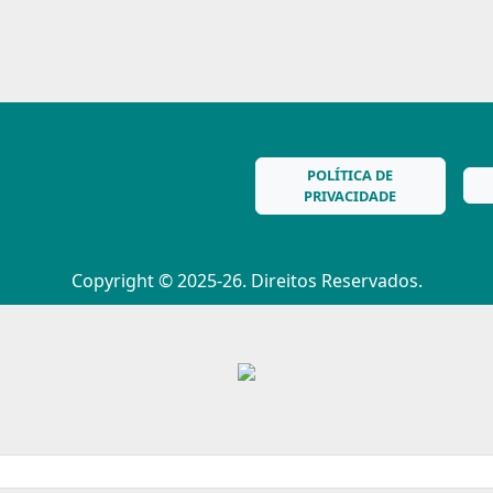
POLÍTICA DE
PRIVACIDADE
Copyright © 2025-26. Direitos Reservados.