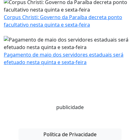
Corpus Christi: Governo da Paraíba decreta ponto
facultativo nesta quinta e sexta-feira
Pagamento de maio dos servidores estaduais será
efetuado nesta quinta e sexta-feira
publicidade
Política de Privacidade