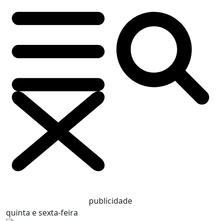
publicidade
quinta e sexta-feira