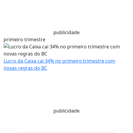
publicidade
primeiro trimestre
Lucro da Caixa cai 34% no primeiro trimestre com
novas regras do BC
publicidade