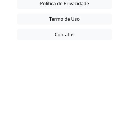
Política de Privacidade
Termo de Uso
Contatos
Copyright © 2025-26. Direitos Reservados.