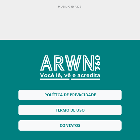
PUBLICIDADE
POLÍTICA DE PRIVACIDADE
TERMO DE USO
CONTATOS