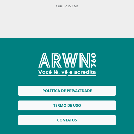
PUBLICIDADE
POLÍTICA DE PRIVACIDADE
TERMO DE USO
CONTATOS