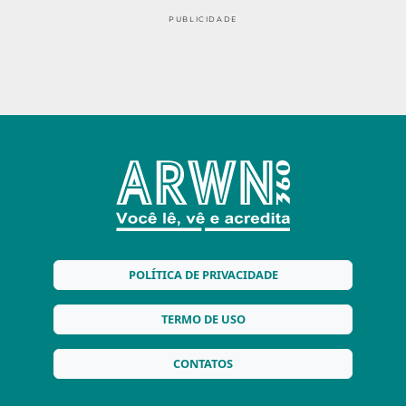
PUBLICIDADE
POLÍTICA DE PRIVACIDADE
TERMO DE USO
CONTATOS