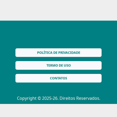
POLÍTICA DE PRIVACIDADE
TERMO DE USO
CONTATOS
Copyright © 2025-26. Direitos Reservados.