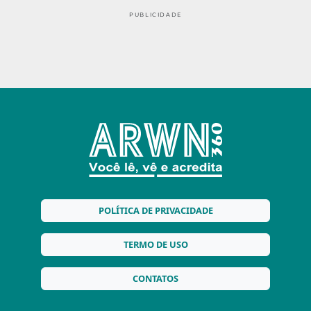
PUBLICIDADE
POLÍTICA DE PRIVACIDADE
TERMO DE USO
CONTATOS