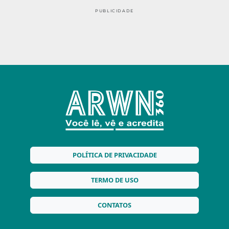
PUBLICIDADE
POLÍTICA DE PRIVACIDADE
TERMO DE USO
CONTATOS