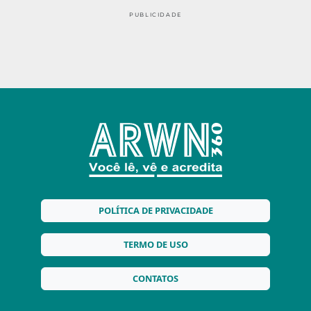
PUBLICIDADE
POLÍTICA DE PRIVACIDADE
TERMO DE USO
CONTATOS