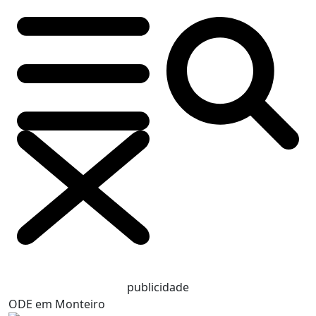
publicidade
ODE em Monteiro