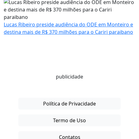
Lucas Ribeiro preside audiência do ODE em Monteiro e
destina mais de R$ 370 milhões para o Cariri paraibano
publicidade
Política de Privacidade
Termo de Uso
Contatos