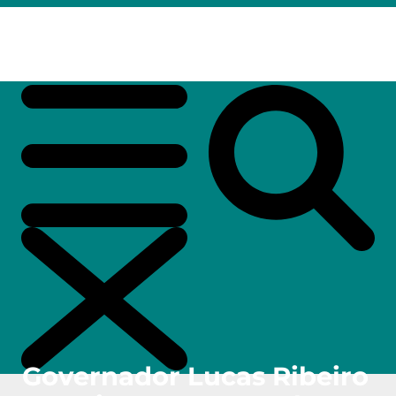
Governador Lucas Ribeiro