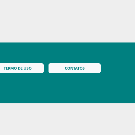
TERMO DE USO
CONTATOS