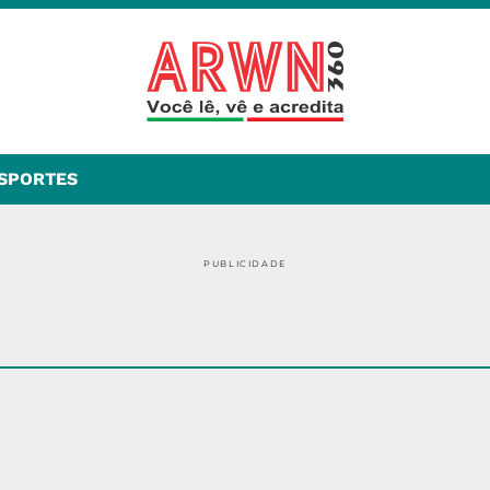
SPORTES
PUBLICIDADE