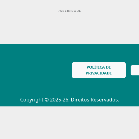
PUBLICIDADE
POLÍTICA DE
PRIVACIDADE
Copyright © 2025-26. Direitos Reservados.