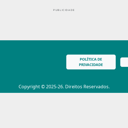
PUBLICIDADE
POLÍTICA DE
PRIVACIDADE
Copyright © 2025-26. Direitos Reservados.