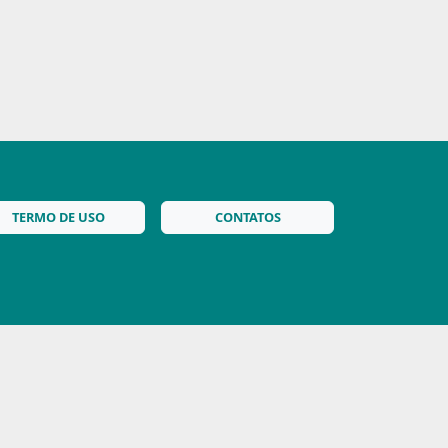
TERMO DE USO
CONTATOS