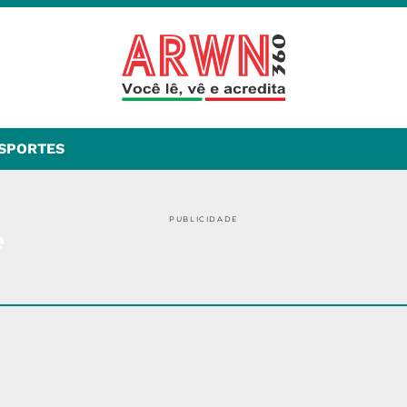
SPORTES
PUBLICIDADE
e