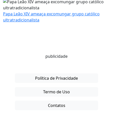
Papa Leão XIV ameaça excomungar grupo católico
ultratradicionalista
publicidade
Política de Privacidade
Termo de Uso
Contatos