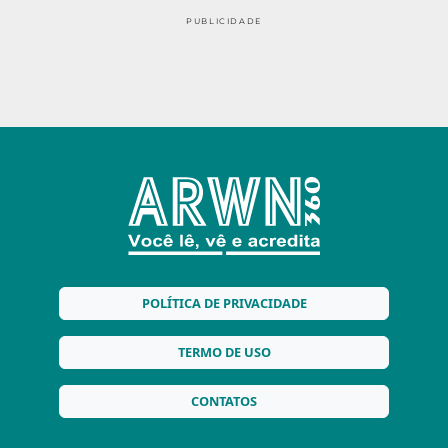
PUBLICIDADE
POLÍTICA DE PRIVACIDADE
TERMO DE USO
CONTATOS