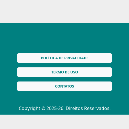
POLÍTICA DE PRIVACIDADE
TERMO DE USO
CONTATOS
Copyright © 2025-26. Direitos Reservados.