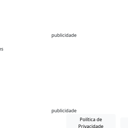
publicidade
publicidade
Política de
Privacidade