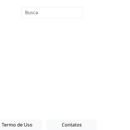
Termo de Uso
Contatos