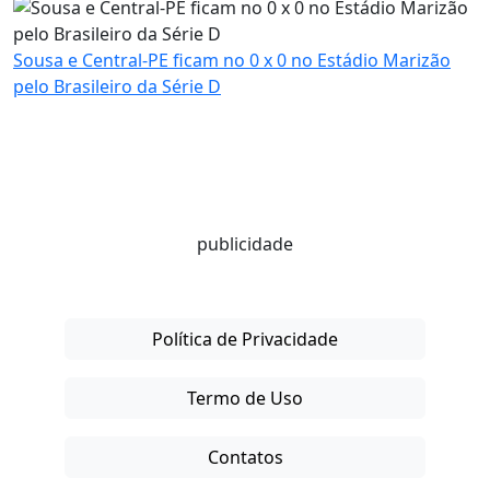
Sousa e Central-PE ficam no 0 x 0 no Estádio Marizão
pelo Brasileiro da Série D
publicidade
Política de Privacidade
Termo de Uso
Contatos