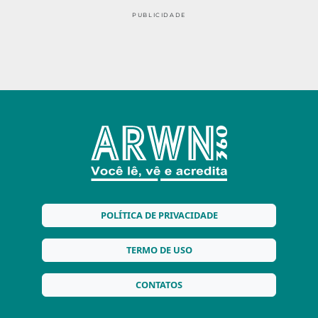
PUBLICIDADE
POLÍTICA DE PRIVACIDADE
TERMO DE USO
CONTATOS