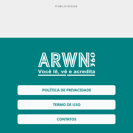
PUBLICIDADE
POLÍTICA DE PRIVACIDADE
TERMO DE USO
CONTATOS