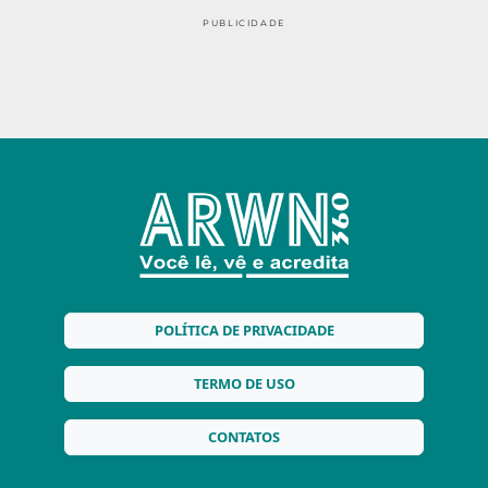
PUBLICIDADE
POLÍTICA DE PRIVACIDADE
TERMO DE USO
CONTATOS